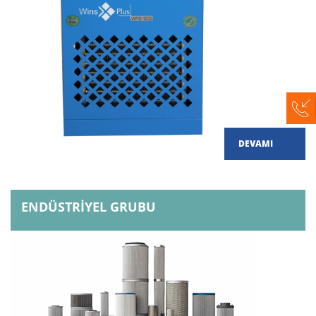
DEVAMI
ENDÜSTRİYEL GRUBU