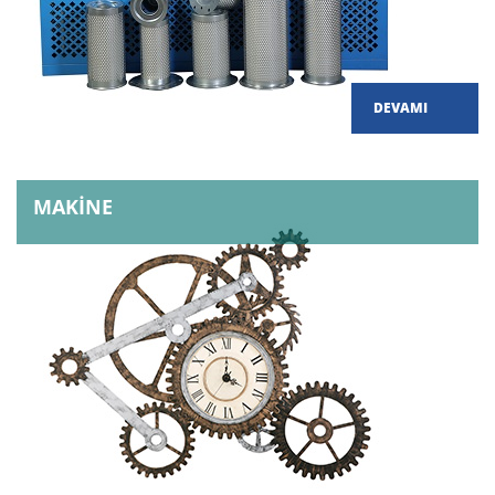
DEVAMI
MAKİNE