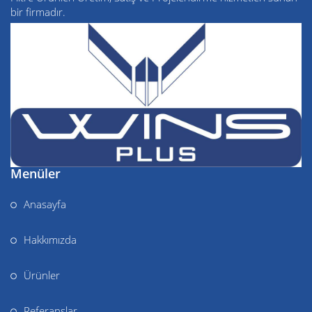
bir firmadır.
Menüler
Anasayfa
Hakkımızda
Ürünler
Referanslar