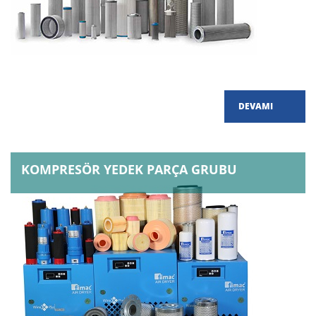
DEVAMI
KOMPRESÖR YEDEK PARÇA GRUBU